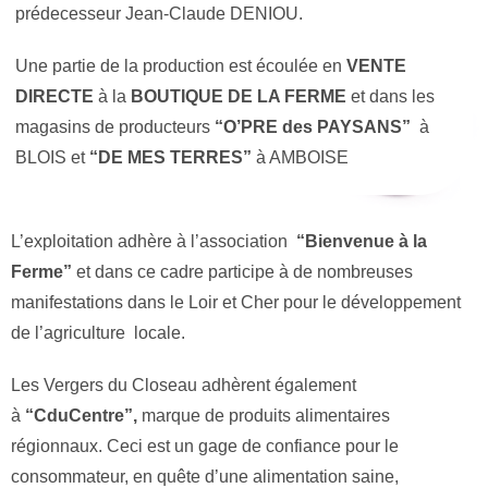
prédecesseur Jean-Claude DENIOU.
Une partie de la production est écoulée en
VENTE
DIRECTE
à la
BOUTIQUE DE LA FERME
et dans les
magasins de producteurs
“O’PRE des PAYSANS”
à
BLOIS et
“
DE MES TERRES”
à AMBOISE
L’exploitation adhère à l’association
“Bienvenue à la
Ferme”
et dans ce cadre participe à de nombreuses
manifestations dans le Loir et Cher pour le développement
de l’agriculture locale.
Les Vergers du Closeau adhèrent également
à
“CduCentre”,
marque de produits alimentaires
régionnaux. Ceci est un gage de confiance pour le
consommateur, en quête d’une alimentation saine,