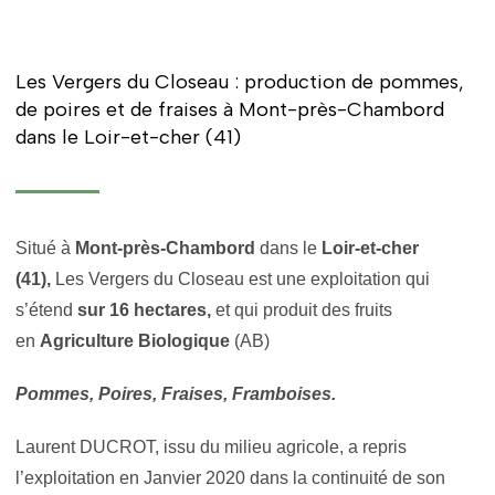
Les Vergers du Closeau : production de pommes,
de poires et de fraises à Mont-près-Chambord
dans le Loir-et-cher (41)
Situé à
Mont-près-Chambord
dans le
Loir-et-cher
(41),
Les Vergers du Closeau est une exploitation qui
s’étend
sur 16 hectares,
et qui produit des fruits
en
Agriculture Biologique
(AB)
Pommes, Poires, Fraises, Framboises.
Laurent DUCROT, issu du milieu agricole, a repris
l’exploitation en Janvier 2020 dans la continuité de son