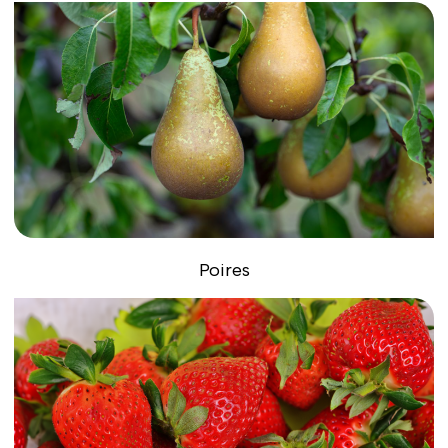
Poires