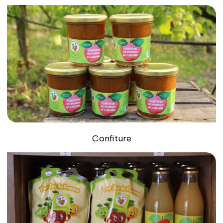
Confiture