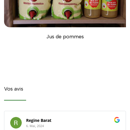
Jus de pommes
Vos avis
Regine Barat
6. Mai, 2024