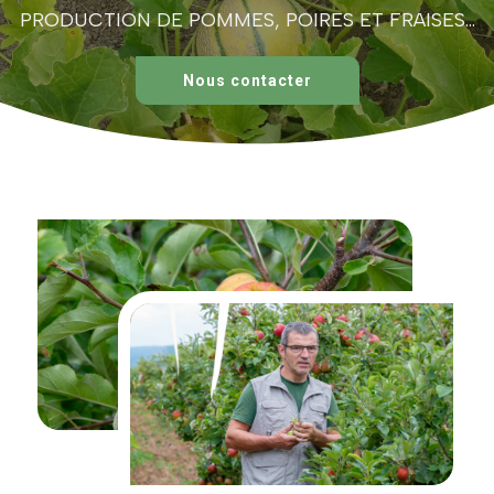
PRODUCTION DE POMMES, POIRES ET FRAISES...
Nous contacter