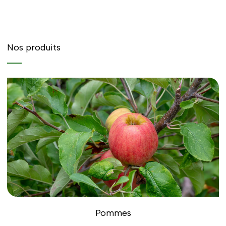
Nos produits
Pommes