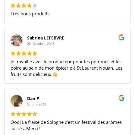
Très bons produits.
Sabrina LEFEBVRE
28. Octobre, 2023
Je travaille avec le producteur pour les pommes et les
poire au sein de mon épicerie à St Laurent Nouan. Les
fruits sont délicieux
Dan P
5. Juin, 2023
Ooo! La fraise de Sologne c’est un festival des arômes
sucrés. Merci !