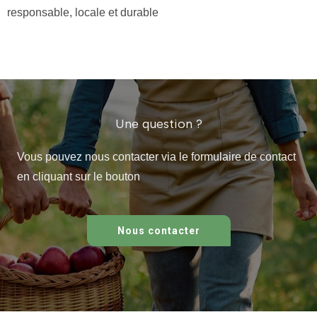
responsable, locale et durable
Une question ?
Vous pouvez nous contacter via le formulaire de contact
en cliquant sur le bouton
Nous contacter