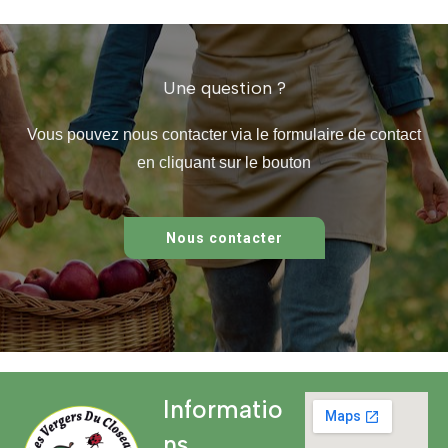
Une question ?
Vous pouvez nous contacter via le formulaire de contact
en cliquant sur le bouton
Nous contacter
Informatio
ns