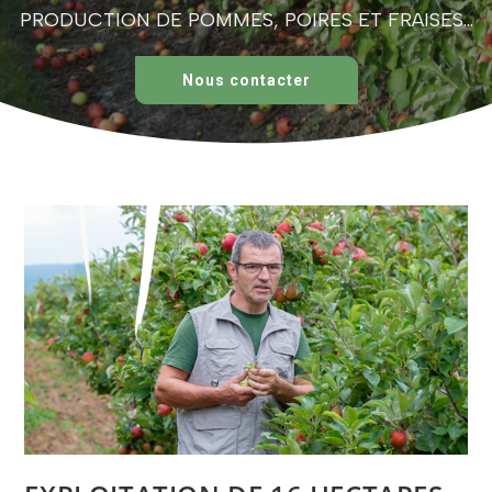
PRODUCTION DE POMMES, POIRES ET FRAISES...
Nous contacter